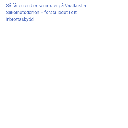
Så får du en bra semester på Västkusten
Säkerhetsdörren – första ledet i ett
inbrottsskydd